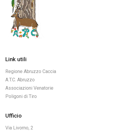
Link utili
Regione Abruzzo Caccia
A.T.C. Abruzzo
Associazioni Venatorie
Poligoni di Tiro
Ufficio
Via Livorno, 2