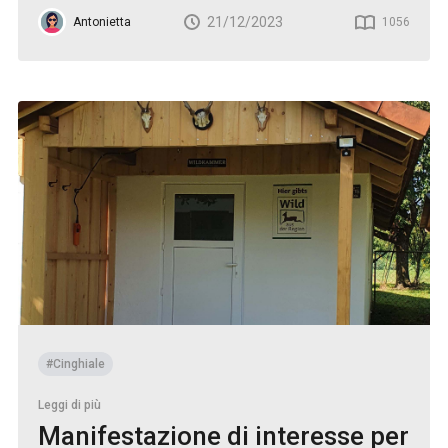
21/12/2023
Antonietta
1056
#Cinghiale
Leggi di più
Manifestazione di interesse per