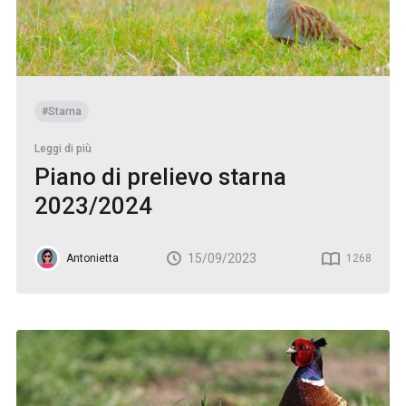
#Starna
Leggi di più
Piano di prelievo starna
2023/2024
15/09/2023
Antonietta
1268