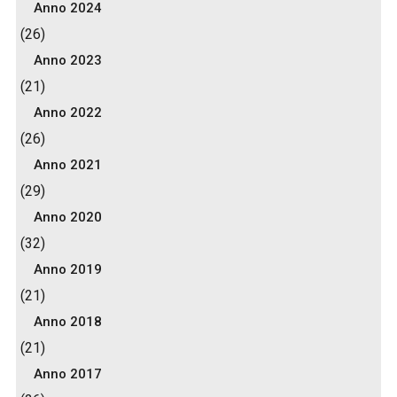
Anno 2024
(26)
Anno 2023
(21)
Anno 2022
(26)
Anno 2021
(29)
Anno 2020
(32)
Anno 2019
(21)
Anno 2018
(21)
Anno 2017