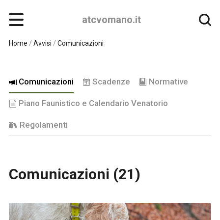
atcvomano.it
Home
/
Avvisi
/
Comunicazioni
Comunicazioni
Scadenze
Normative
Piano Faunistico e Calendario Venatorio
Regolamenti
Comunicazioni (21)