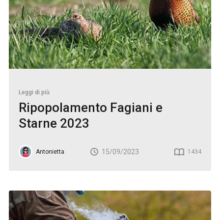
Leggi di più
Ripopolamento Fagiani e
Starne 2023
15/09/2023
Antonietta
1434