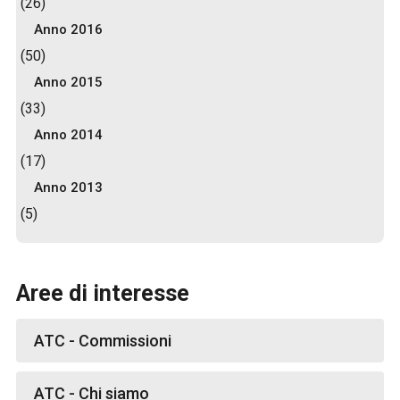
(26)
Anno 2016
(50)
Anno 2015
(33)
Anno 2014
(17)
Anno 2013
(5)
Aree di interesse
ATC - Commissioni
ATC - Chi siamo