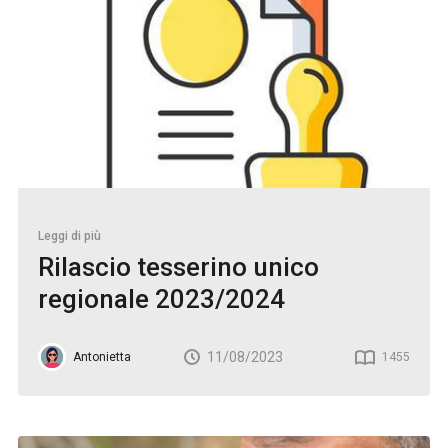
Leggi di più
Rilascio tesserino unico
regionale 2023/2024
11/08/2023
Antonietta
1455