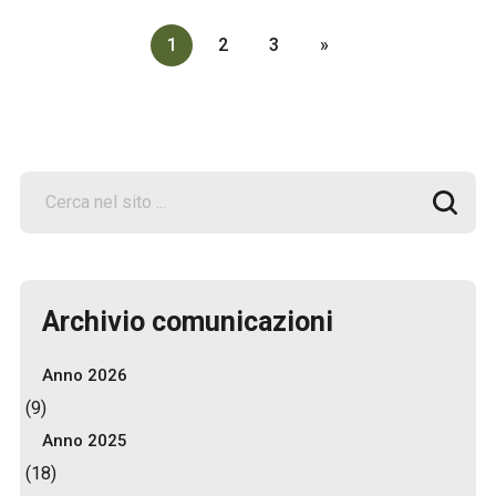
1
2
3
»
Archivio comunicazioni
Anno 2026
(9)
Anno 2025
(18)