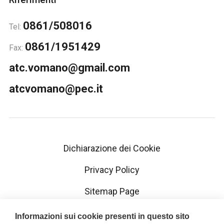
0861/508016
Tel:
0861/1951429
Fax:
atc.vomano@gmail.com
atcvomano@pec.it
Dichiarazione dei Cookie
Privacy Policy
Sitemap Page
Contatti
Informazioni sui cookie presenti in questo sito