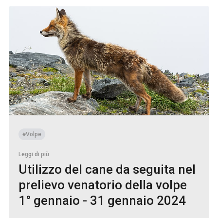
#Volpe
Leggi di più
Utilizzo del cane da seguita nel
prelievo venatorio della volpe
1° gennaio - 31 gennaio 2024