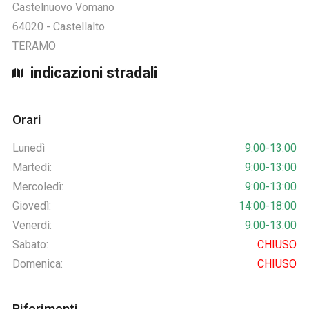
Castelnuovo Vomano
64020
-
Castellalto
TERAMO
indicazioni stradali
Orari
Lunedì
9:00-13:00
Martedì:
9:00-13:00
Mercoledì:
9:00-13:00
Giovedì:
14:00-18:00
Venerdì:
9:00-13:00
Sabato:
CHIUSO
Domenica:
CHIUSO
Riferimenti