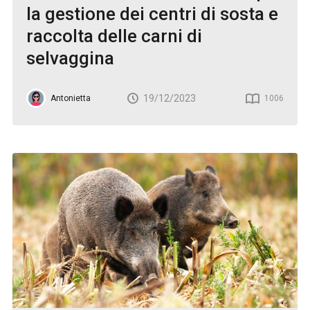
la gestione dei centri di sosta e
raccolta delle carni di
selvaggina
19/12/2023
Antonietta
1006