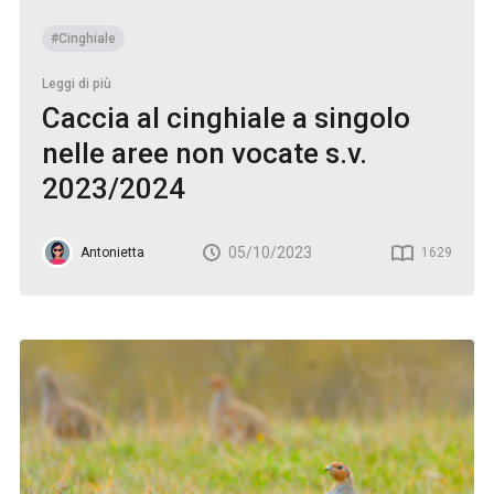
#Cinghiale
Leggi di più
Caccia al cinghiale a singolo
nelle aree non vocate s.v.
2023/2024
05/10/2023
Antonietta
1629