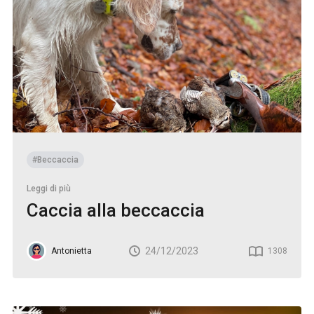
#Beccaccia
Leggi di più
Caccia alla beccaccia
24/12/2023
Antonietta
1308