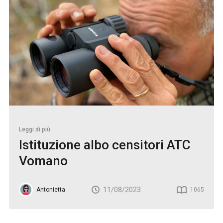
Leggi di più
Istituzione albo censitori ATC
Vomano
11/08/2023
Antonietta
1065