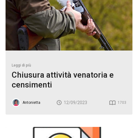
Leggi di più
Chiusura attività venatoria e
censimenti
12/09/2023
Antonietta
1703