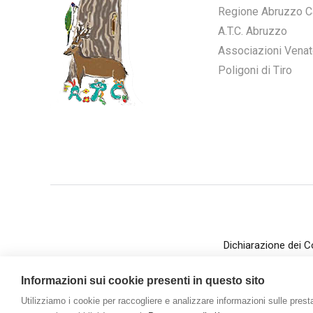
Regione Abruzzo C
A.T.C. Abruzzo
Associazioni Venat
Poligoni di Tiro
Dichiarazione dei C
Informazioni sui cookie presenti in questo sito
Utilizziamo i cookie per raccogliere e analizzare informazioni sulle prestaz