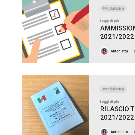
#Modulistica
Leggi di più
AMMISSION
2021/2022
Antonietta
#Modulistica
Leggi di più
RILASCIO 
2021/2022
Antonietta