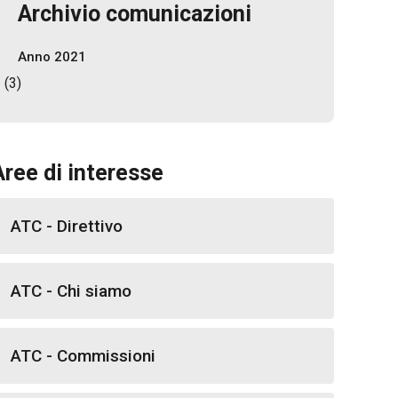
Archivio comunicazioni
Anno 2021
(3)
Aree di interesse
ATC - Direttivo
ATC - Chi siamo
ATC - Commissioni