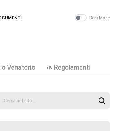
OCUMENTI
Dark Mode
io Venatorio
Regolamenti