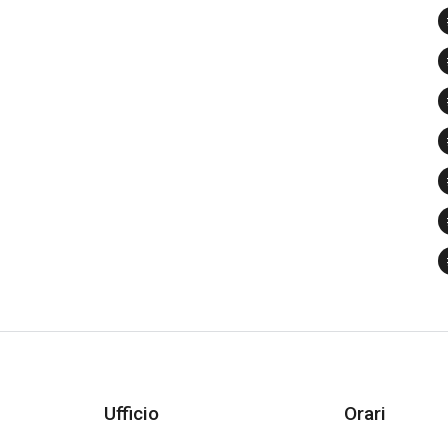
Ufficio
Orari