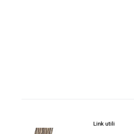
Link utili